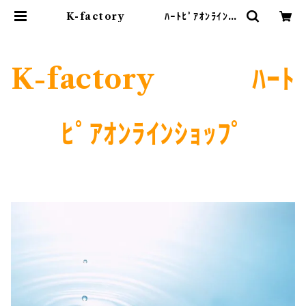
K-factory ﾊｰﾄﾋﾟｱｵﾝﾗｲﾝｼｮ
ｯﾌﾟ
K-factory ﾊｰﾄ
ﾋﾟｱｵﾝﾗｲﾝｼｮｯﾌﾟ